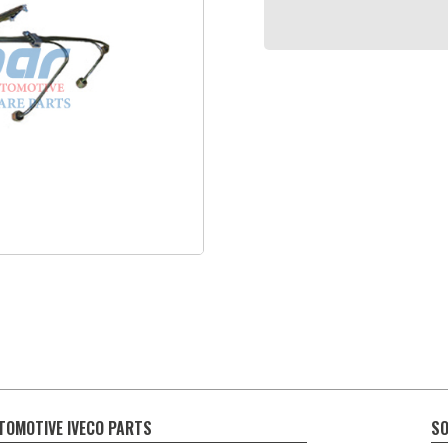
TOMOTIVE IVECO PARTS
SO