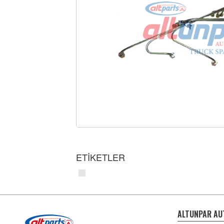
ETİKETLER
ALTUNPAR AU