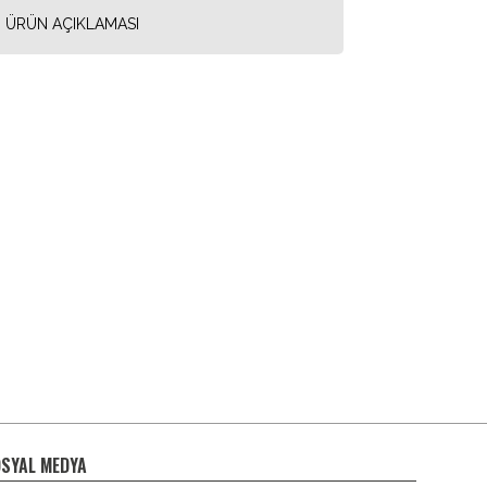
ÜRÜN AÇIKLAMASI
SYAL MEDYA