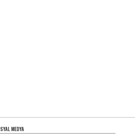
SYAL MEDYA