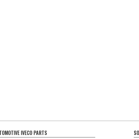
TOMOTIVE IVECO PARTS
SO