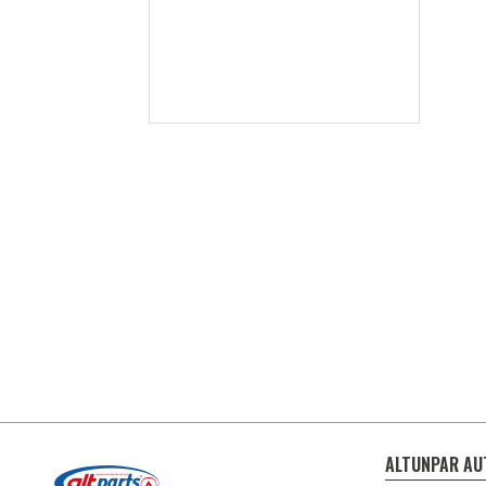
ALTUNPAR AU