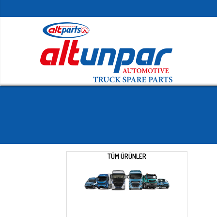
TÜM ÜRÜNLER