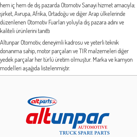
hem iç hem de dış pazarda Otomotiv Sanayi hizmet amacıyla;
şirket, Avrupa, Afrika, Ortadoğu ve diğer Arap ülkelerinde
düzenlenen Otomotiv Fuarları yoluyla dış pazara adını ve
kaliteli ürünlerini tanıttı
Altunpar Otomotiv, deneyimli kadrosu ve yeterli teknik
donanıma sahip, motor parçaları ve TIR malzemeleri diğer
yedek parçalar her türlü üretim olmuştur. Marka ve kamyon
modelleri aşağıda listelenmiştir.