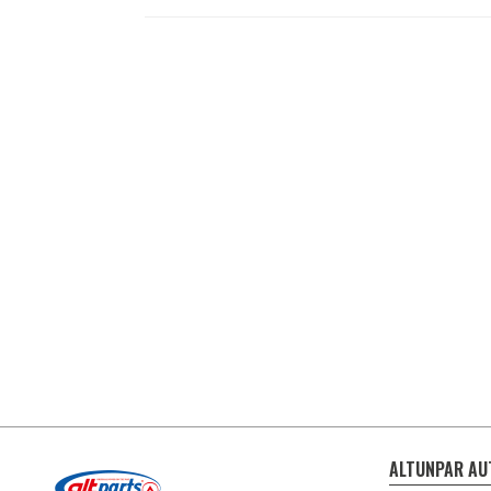
ALTUNPAR AU