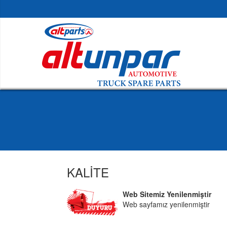
KALİTE
Web Sitemiz Yenilenmiştir
Web sayfamız yenilenmiştir