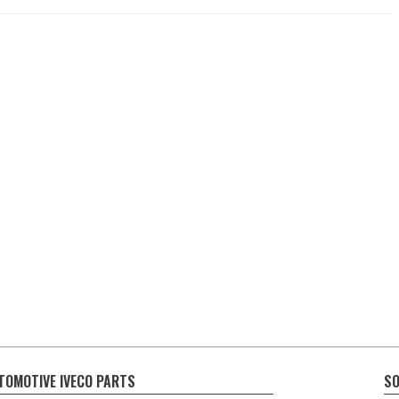
TOMOTIVE IVECO PARTS
SO