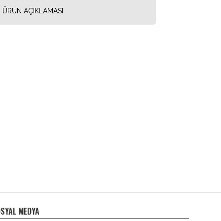
ÜRÜN AÇIKLAMASI
SYAL MEDYA