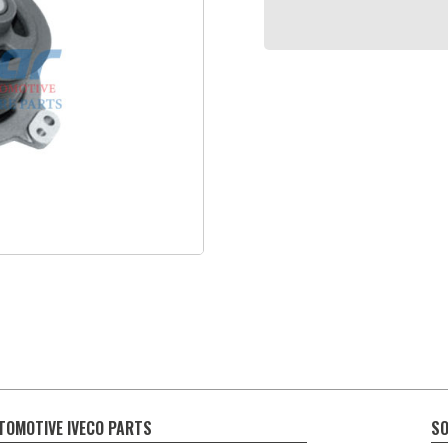
TOMOTIVE IVECO PARTS
SO