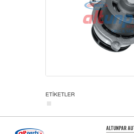
ETİKETLER
ALTUNPAR AU