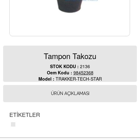
Tampon Takozu
STOK KODU :
2136
Oem Kodu :
98452368
Model :
TRAKKER-TECH-STAR
ÜRÜN AÇIKLAMASI
ETİKETLER