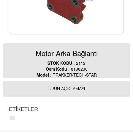
Motor Arka Bağlantı
STOK KODU :
2112
Oem Kodu :
8138230
Model :
TRAKKER-TECH-STAR
ÜRÜN AÇIKLAMASI
ETİKETLER