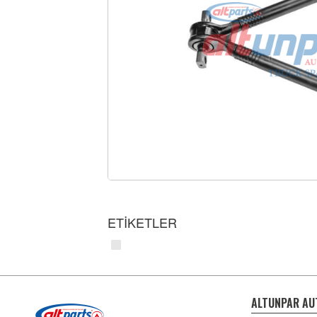
ETİKETLER
ALTUNPAR AU