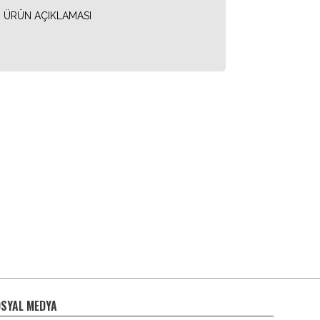
ÜRÜN AÇIKLAMASI
SYAL MEDYA