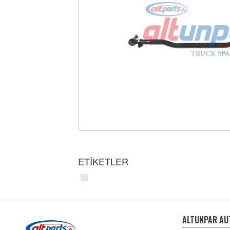
ETİKETLER
ALTUNPAR AU