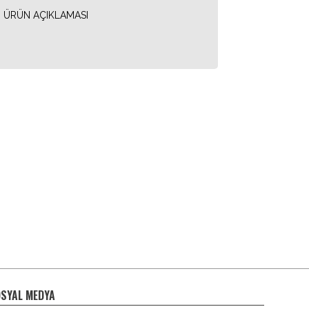
ÜRÜN AÇIKLAMASI
SYAL MEDYA