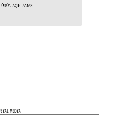
ÜRÜN AÇIKLAMASI
SYAL MEDYA