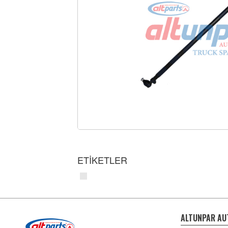
ETİKETLER
ALTUNPAR AU