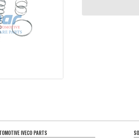
TOMOTIVE IVECO PARTS
SO