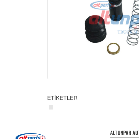
ETİKETLER
ALTUNPAR AU