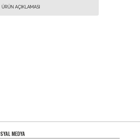
ÜRÜN AÇIKLAMASI
SYAL MEDYA