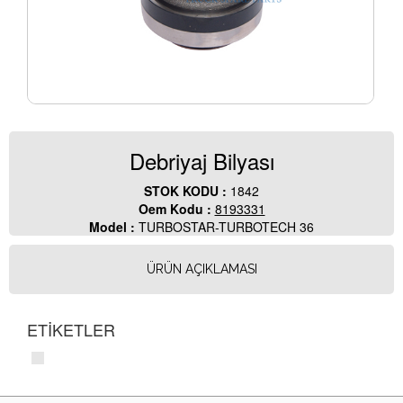
Debriyaj Bilyası
STOK KODU :
1842
Oem Kodu :
8193331
Model :
TURBOSTAR-TURBOTECH 36
ÜRÜN AÇIKLAMASI
ETİKETLER