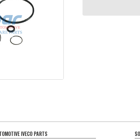
TOMOTIVE IVECO PARTS
SO