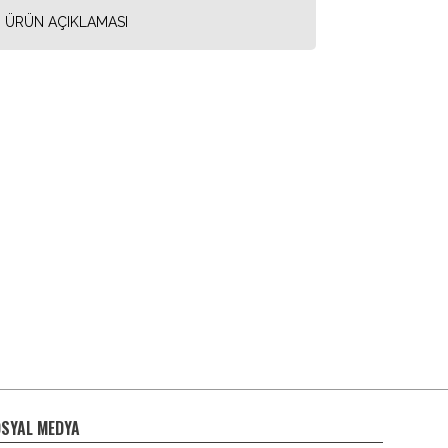
ÜRÜN AÇIKLAMASI
SYAL MEDYA