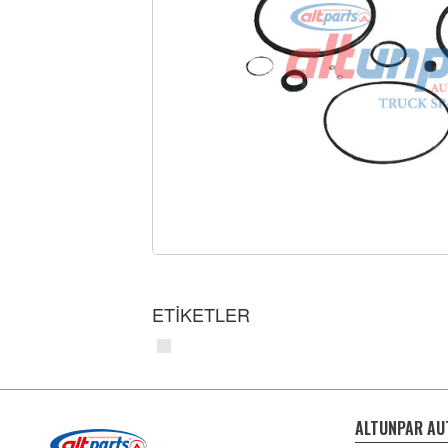
ETİKETLER
ALTUNPAR AU