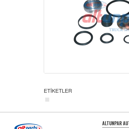
ETİKETLER
ALTUNPAR AU