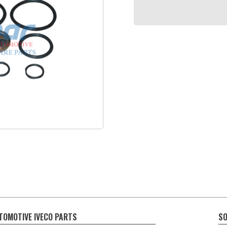
TOMOTIVE IVECO PARTS
SO