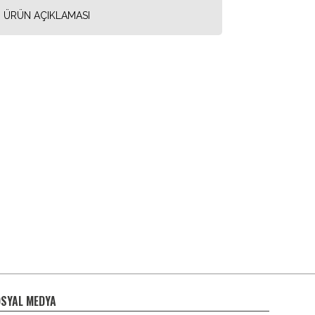
ÜRÜN AÇIKLAMASI
SYAL MEDYA