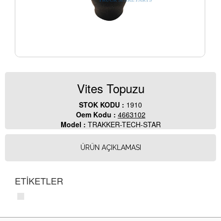
Vites Topuzu
STOK KODU :
1910
Oem Kodu :
4663102
Model :
TRAKKER-TECH-STAR
ÜRÜN AÇIKLAMASI
ETİKETLER