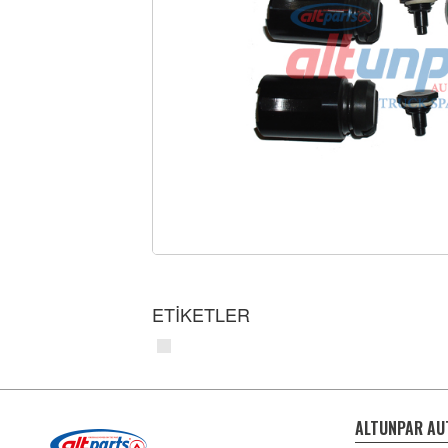
ETİKETLER
ALTUNPAR AU