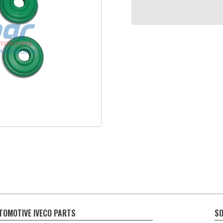
TOMOTIVE IVECO PARTS
SO