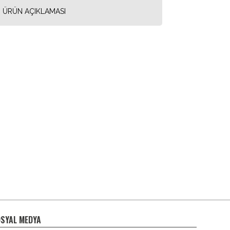
ÜRÜN AÇIKLAMASI
SYAL MEDYA