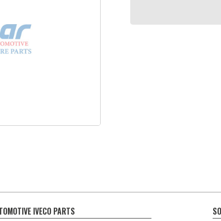
TOMOTIVE IVECO PARTS
SO