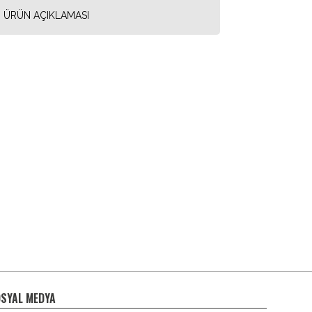
ÜRÜN AÇIKLAMASI
SYAL MEDYA