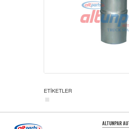
ETİKETLER
ALTUNPAR AU