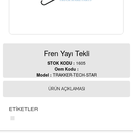
Fren Yayı Tekli
STOK KODU :
1605
Oem Kodu :
Model :
TRAKKER-TECH-STAR
ÜRÜN AÇIKLAMASI
ETİKETLER