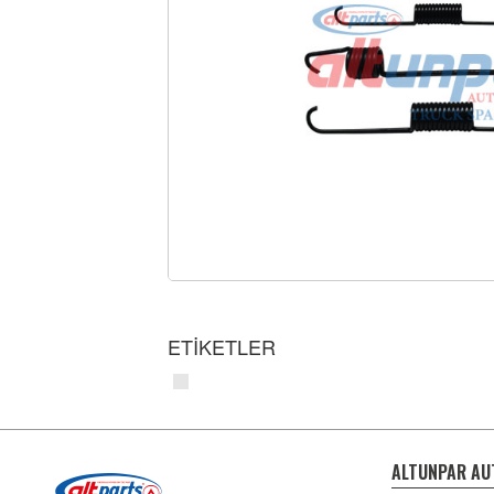
ETİKETLER
ALTUNPAR AU