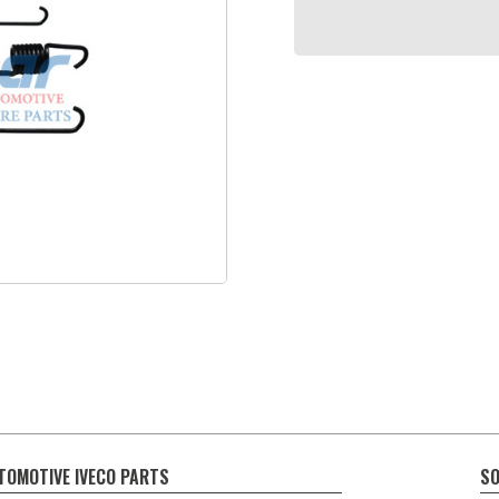
TOMOTIVE IVECO PARTS
SO