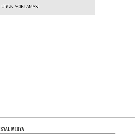
ÜRÜN AÇIKLAMASI
SYAL MEDYA