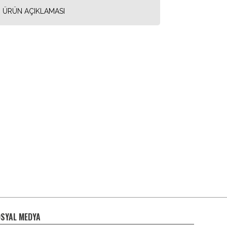
ÜRÜN AÇIKLAMASI
SYAL MEDYA