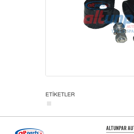
ETİKETLER
ALTUNPAR AU