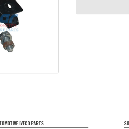
TOMOTIVE IVECO PARTS
SO