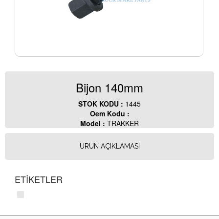
Bijon 140mm
STOK KODU :
1445
Oem Kodu :
Model :
TRAKKER
ÜRÜN AÇIKLAMASI
ETİKETLER