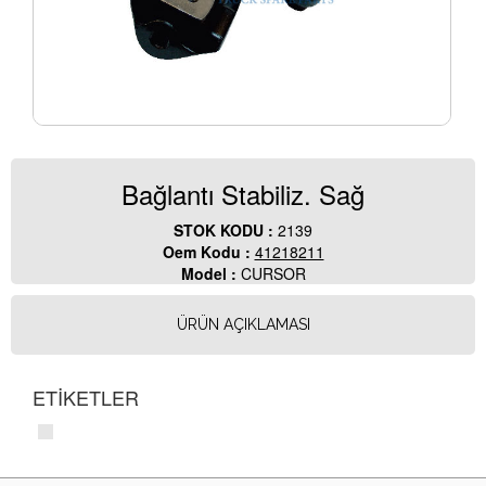
Bağlantı Stabiliz. Sağ
STOK KODU :
2139
Oem Kodu :
41218211
Model :
CURSOR
ÜRÜN AÇIKLAMASI
ETİKETLER