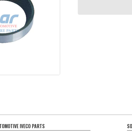
TOMOTIVE IVECO PARTS
SO