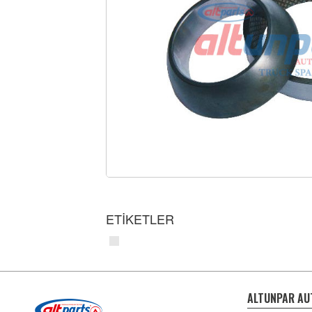
ETİKETLER
ALTUNPAR AU