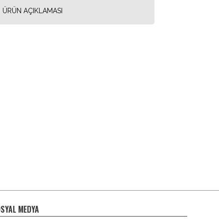
ÜRÜN AÇIKLAMASI
SYAL MEDYA