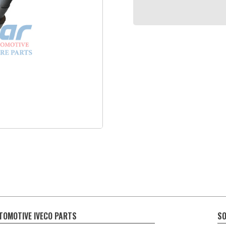
TOMOTIVE IVECO PARTS
SO