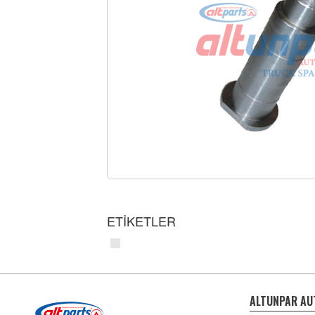
ETİKETLER
ALTUNPAR AU