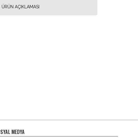
ÜRÜN AÇIKLAMASI
SYAL MEDYA