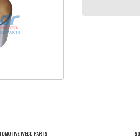
TOMOTIVE IVECO PARTS
SO