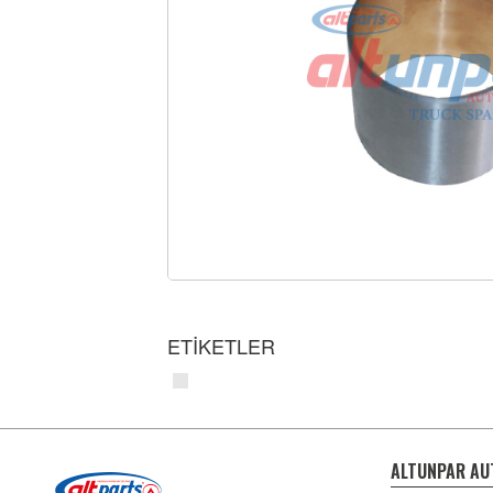
ETİKETLER
ALTUNPAR AU