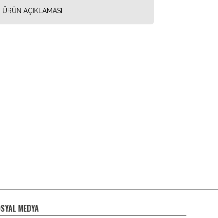
ÜRÜN AÇIKLAMASI
SYAL MEDYA