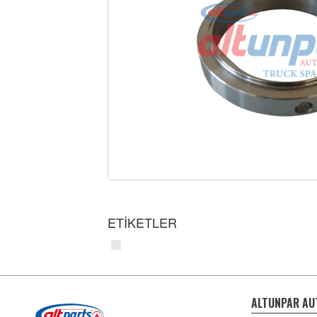
ETİKETLER
ALTUNPAR AU