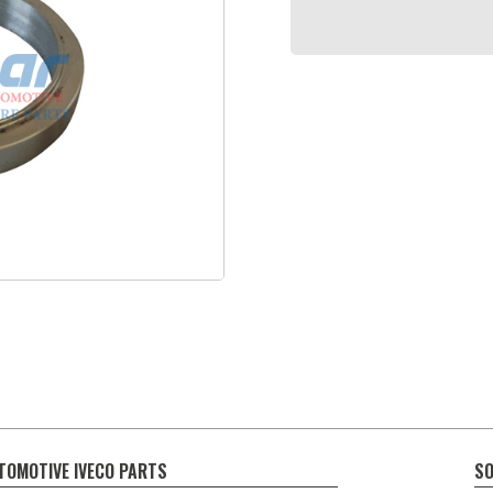
TOMOTIVE IVECO PARTS
SO