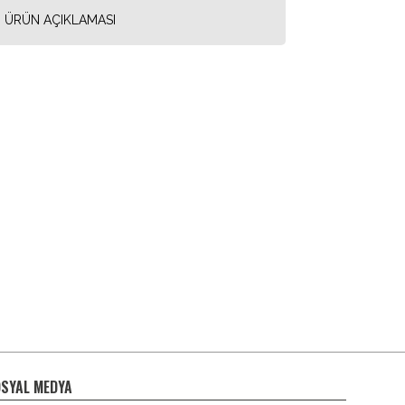
ÜRÜN AÇIKLAMASI
SYAL MEDYA