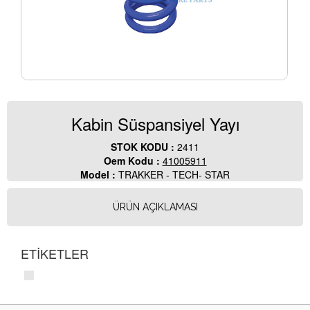
Kabin Süspansiyel Yayı
STOK KODU :
2411
Oem Kodu :
41005911
Model :
TRAKKER - TECH- STAR
ÜRÜN AÇIKLAMASI
ETİKETLER