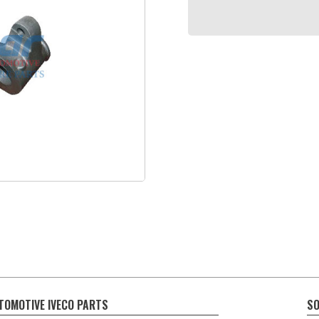
TOMOTIVE IVECO PARTS
SO