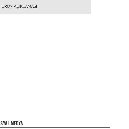
ÜRÜN AÇIKLAMASI
SYAL MEDYA