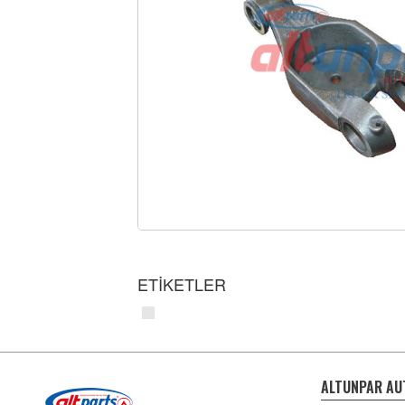
ETİKETLER
ALTUNPAR AU