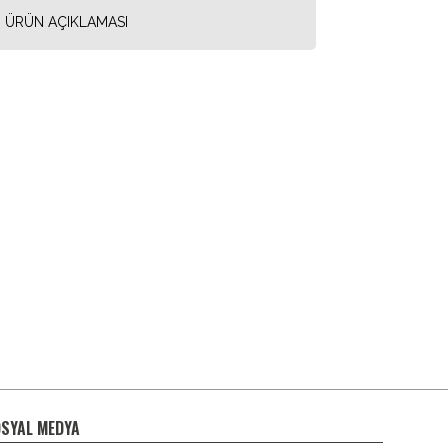
ÜRÜN AÇIKLAMASI
SYAL MEDYA