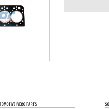
TOMOTIVE IVECO PARTS
SO