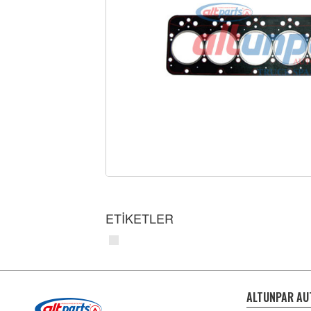
ETİKETLER
ALTUNPAR AU