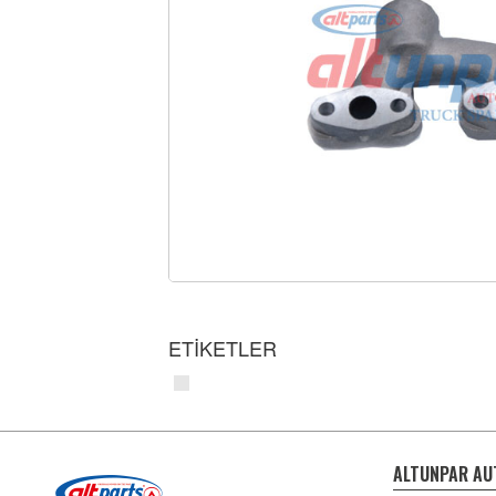
ETİKETLER
ALTUNPAR AU