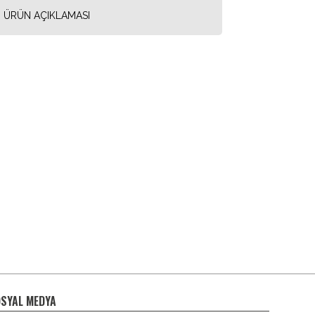
ÜRÜN AÇIKLAMASI
SYAL MEDYA