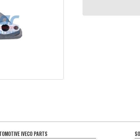
TOMOTIVE IVECO PARTS
SO