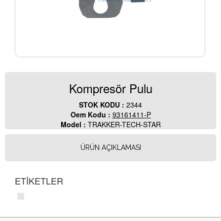
Kompresör Pulu
STOK KODU :
2344
Oem Kodu :
93161411-P
Model :
TRAKKER-TECH-STAR
ÜRÜN AÇIKLAMASI
ETİKETLER