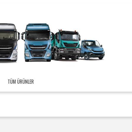
TÜM ÜRÜNLER