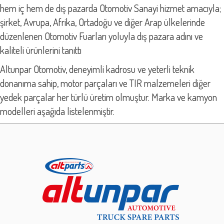
hem iç hem de dış pazarda Otomotiv Sanayi hizmet amacıyla;
şirket, Avrupa, Afrika, Ortadoğu ve diğer Arap ülkelerinde
düzenlenen Otomotiv Fuarları yoluyla dış pazara adını ve
kaliteli ürünlerini tanıttı
Altunpar Otomotiv, deneyimli kadrosu ve yeterli teknik
donanıma sahip, motor parçaları ve TIR malzemeleri diğer
yedek parçalar her türlü üretim olmuştur. Marka ve kamyon
modelleri aşağıda listelenmiştir.