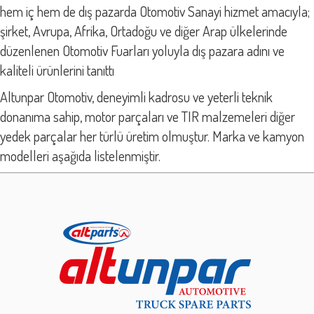
hem iç hem de dış pazarda Otomotiv Sanayi hizmet amacıyla;
şirket, Avrupa, Afrika, Ortadoğu ve diğer Arap ülkelerinde
düzenlenen Otomotiv Fuarları yoluyla dış pazara adını ve
kaliteli ürünlerini tanıttı
Altunpar Otomotiv, deneyimli kadrosu ve yeterli teknik
donanıma sahip, motor parçaları ve TIR malzemeleri diğer
yedek parçalar her türlü üretim olmuştur. Marka ve kamyon
modelleri aşağıda listelenmiştir.